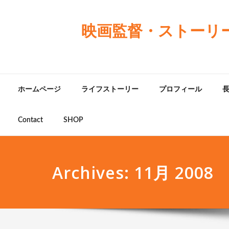
映画監督・ストーリ
ホームページ
ライフストーリー
プロフィール
Contact
SHOP
Archives: 11月 2008