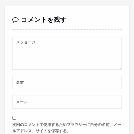
コメントを残す
次回のコメントで使用するためブラウザーに自分の名前、メー
ルアドレス、サイトを保存する。