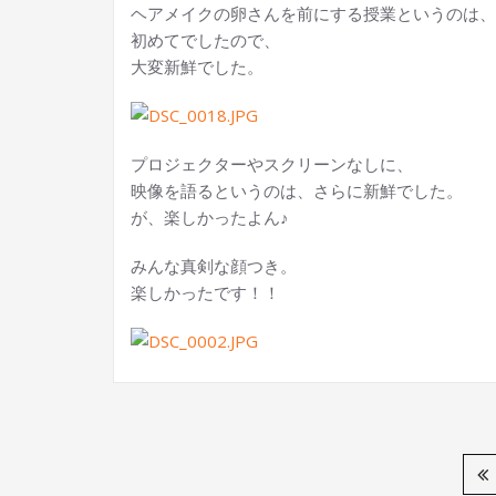
ヘアメイクの卵さんを前にする授業というのは、
初めてでしたので、
大変新鮮でした。
プロジェクターやスクリーンなしに、
映像を語るというのは、さらに新鮮でした。
が、楽しかったよん♪
みんな真剣な顔つき。
楽しかったです！！