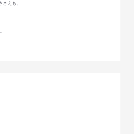
ささえも、
。