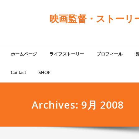
映画監督・ストーリ
ホームページ
ライフストーリー
プロフィール
Contact
SHOP
Archives: 9月 2008