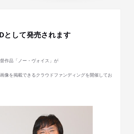
VDとして発売されます
督作品「ノー・ヴォイス」が
画像を掲載できるクラウドファンディングを開催してお