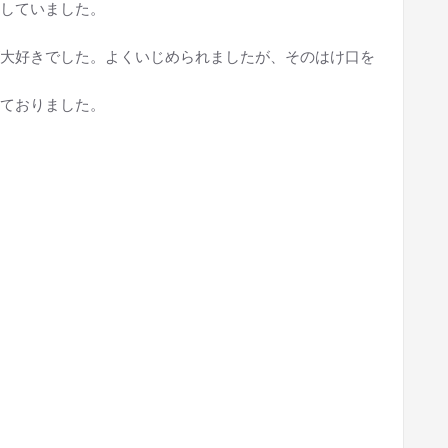
していました。
大好きでした。よくいじめられましたが、そのはけ口を
ておりました。