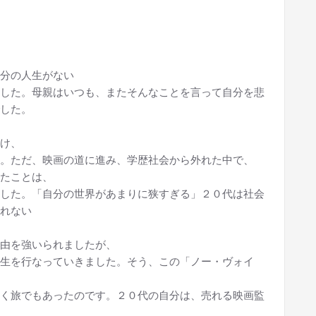
分の人生がない
した。母親はいつも、またそんなことを言って自分を悲
した。
け、
。ただ、映画の道に進み、学歴社会から外れた中で、
たことは、
した。「自分の世界があまりに狭すぎる」２０代は社会
れない
由を強いられましたが、
生を行なっていきました。そう、この「ノー・ヴォイ
く旅でもあったのです。２０代の自分は、売れる映画監