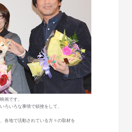
映画です。
いろいろな事情で頓挫をして、
、各地で活動されている方々の取材を