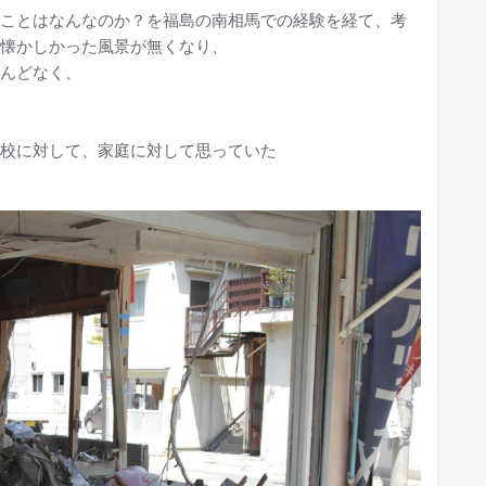
ことはなんなのか？を福島の南相馬での経験を経て、考
懐かしかった風景が無くなり、
んどなく、
校に対して、家庭に対して思っていた