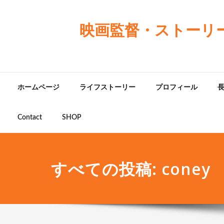
映画監督・ストーリ
ホームページ
ライフストーリー
プロフィール
Contact
SHOP
すべての投稿: coney