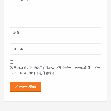
次回のコメントで使用するためブラウザーに自分の名前、メー
ルアドレス、サイトを保存する。