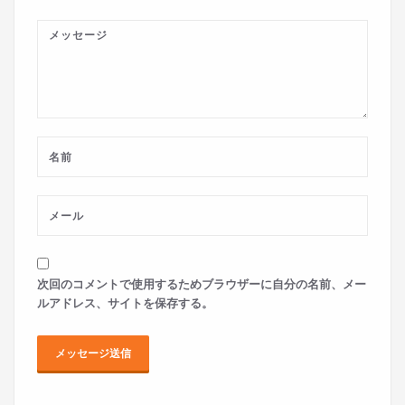
次回のコメントで使用するためブラウザーに自分の名前、メー
ルアドレス、サイトを保存する。