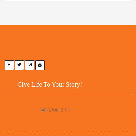
Give Life To Your Story!
物語を動かそう！