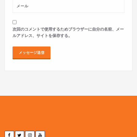
次回のコメントで使用するためブラウザーに自分の名前、メー
ルアドレス、サイトを保存する。