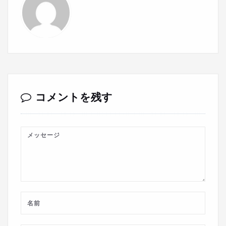
コメントを残す