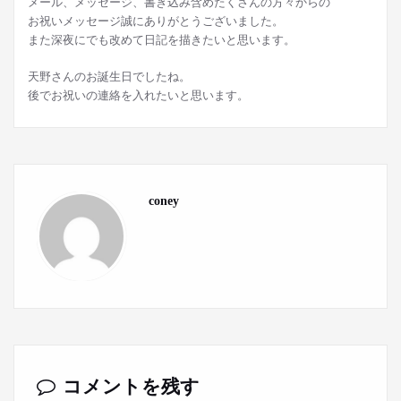
メール、メッセージ、書き込み含めたくさんの方々からの
お祝いメッセージ誠にありがとうございました。
また深夜にでも改めて日記を描きたいと思います。
天野さんのお誕生日でしたね。
後でお祝いの連絡を入れたいと思います。
coney
コメントを残す