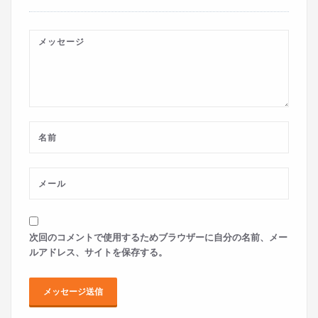
次回のコメントで使用するためブラウザーに自分の名前、メー
ルアドレス、サイトを保存する。