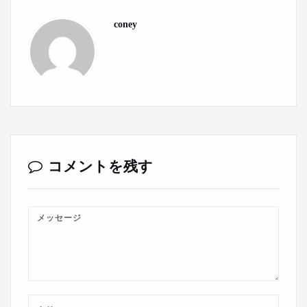
coney
コメントを残す