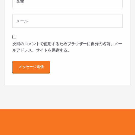
次回のコメントで使用するためブラウザーに自分の名前、メー
ルアドレス、サイトを保存する。