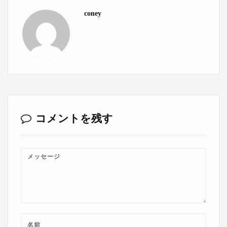
coney
コメントを残す