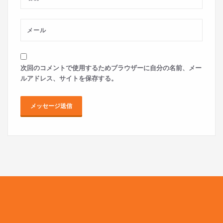
次回のコメントで使用するためブラウザーに自分の名前、メー
ルアドレス、サイトを保存する。