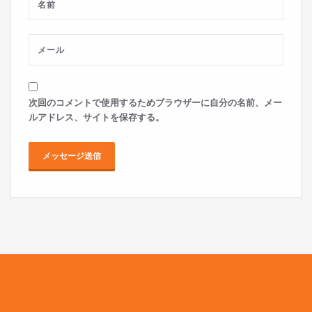
次回のコメントで使用するためブラウザーに自分の名前、メー
ルアドレス、サイトを保存する。