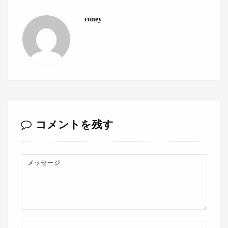
coney
コメントを残す