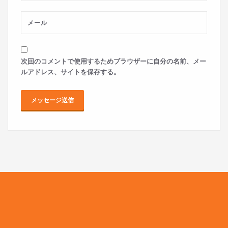
次回のコメントで使用するためブラウザーに自分の名前、メー
ルアドレス、サイトを保存する。