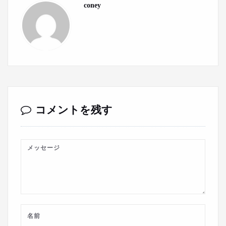
coney
コメントを残す