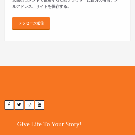
次回のコメントで使用するためブラウザーに自分の名前、メー
ルアドレス、サイトを保存する。
Give Life To Your Story!