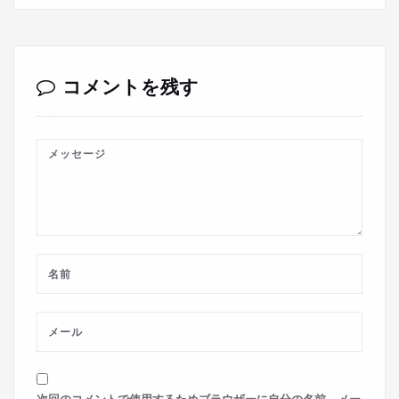
コメントを残す