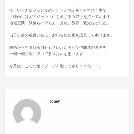
今、いろんなジャンルの人たちとお話をさせて頂く中で、
「映画」はどのジャンルにも通じる力強さを持っています。
地域振興、気持ちの持ち方、文化、教育、観光などなど。
自分自身の成長と共に、おいらの映画も成長して参ります。
映画から生まれる自分も含めたいろんな仲間達の映画を
一個一個丁寧に描いて参りたいと思います。
今月は、こんな軸でブログを綴って参りますね！：）
coney