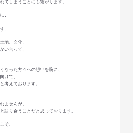
れてしまうことにも繋がります。
に、
す。
土地、文化、
かい合って、
くなった方々への想いを胸に、
向けて、
と考えております。
れませんが、
と語り合うことだと思っております。
こそ、