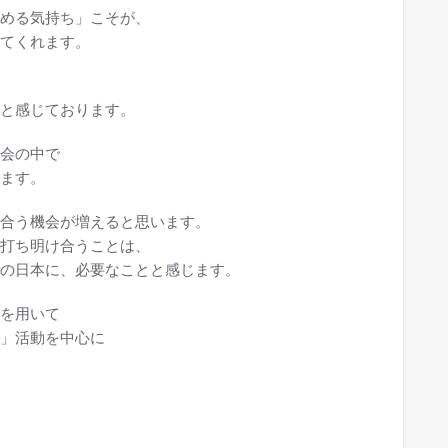
める気持ち」こそが、
てくれます。
と感じております。
会の中で
ます。
合う機会が増えると思います。
打ち明け合うことは、
の日本に、必要なことと感じます。
を用いて
」活動を中心に