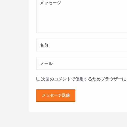
次回のコメントで使用するためブラウザーに