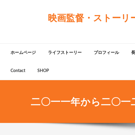
映画監督・ストーリ
ホームページ
ライフストーリー
プロフィール
Contact
SHOP
二〇一一年から二〇一