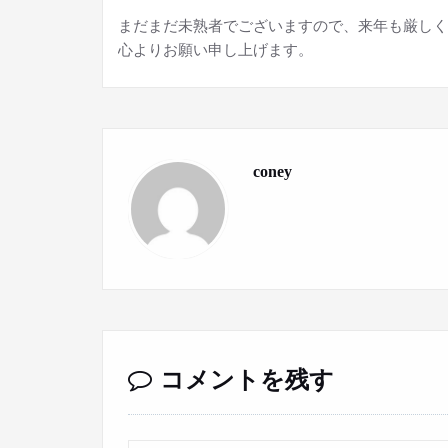
まだまだ未熟者でございますので、来年も厳しく
心よりお願い申し上げます。
coney
コメントを残す