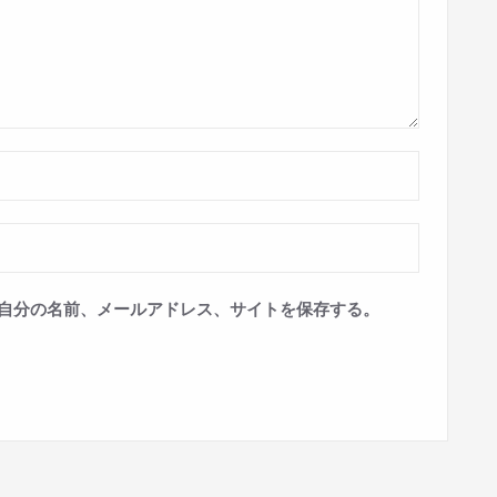
自分の名前、メールアドレス、サイトを保存する。