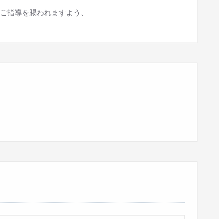
ご指導を賜われますよう、