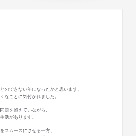
とのできない年になったかと思います。
々なことに気付かれました。
問題を抱えていながら、
生活があります。
をスムースにさせる一方、