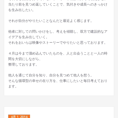
当たり前を見つめ返していくことで、気付きや成長へのきっかけ
を生み出したい。
それが自分がやりたいことなんだと最近よく感じます。
他者に対しての問いかけをし、考えを傾聴し、双方で建設的なア
イデアを生み出していく。
それをおいらは映像やストーリーでやりたいと思っております。
４月は今まで溜め込んでいたものを、人と出会うことと一人の時
間を大切にしながら、
整理しております。
他人を通じて自分を知り、自分を見つめて他人を想う。
そんな循環型の幸せの在り方を、仕事にしたいと毎日考えており
ます。
4月 1, 2014