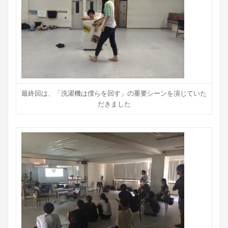
最終回は、「洗濯機は僕らを回す」の重要シーンを演じていた
だきました