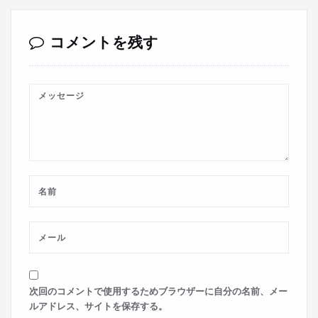
コメントを残す
次回のコメントで使用するためブラウザーに自分の名前、メー
ルアドレス、サイトを保存する。