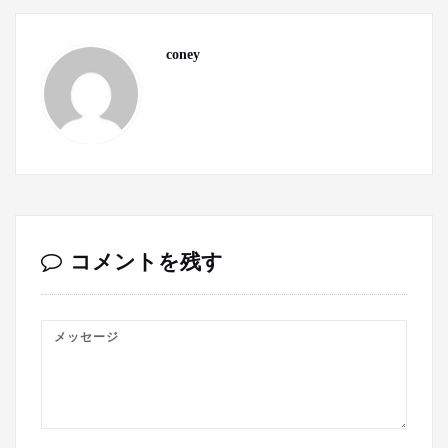
coney
コメントを残す