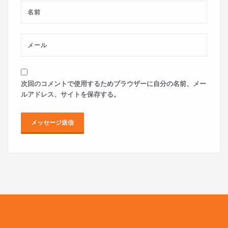
次回のコメントで使用するためブラウザーに自分の名前、メー
ルアドレス、サイトを保存する。