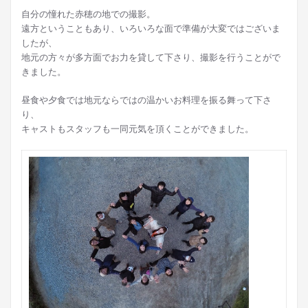
自分の憧れた赤穂の地での撮影。
遠方ということもあり、いろいろな面で準備が大変ではございま
したが、
地元の方々が多方面でお力を貸して下さり、撮影を行うことがで
きました。
昼食や夕食では地元ならではの温かいお料理を振る舞って下さ
り、
キャストもスタッフも一同元気を頂くことができました。