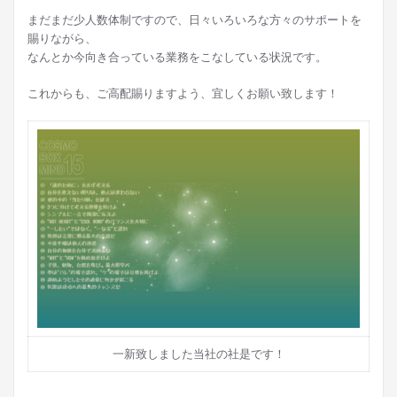
まだまだ少人数体制ですので、日々いろいろな方々のサポートを
賜りながら、
なんとか今向き合っている業務をこなしている状況です。
これからも、ご高配賜りますよう、宜しくお願い致します！
一新致しました当社の社是です！