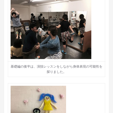
基礎編の後半は、演技レッスンをしながら身体表現の可能性を
探りました。