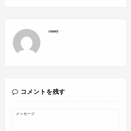
coney
コメントを残す