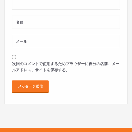
次回のコメントで使用するためブラウザーに自分の名前、メー
ルアドレス、サイトを保存する。