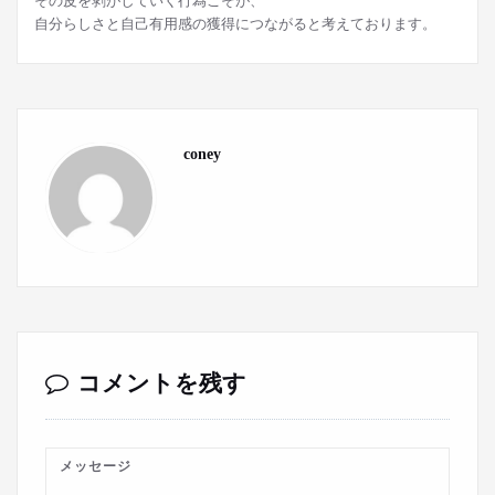
その皮を剥がしていく行為こそが、
自分らしさと自己有用感の獲得につながると考えております。
coney
コメントを残す