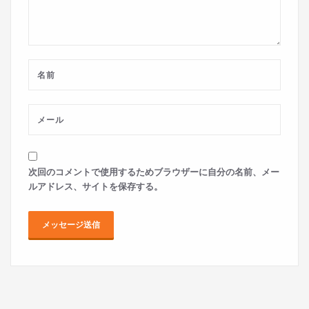
次回のコメントで使用するためブラウザーに自分の名前、メー
ルアドレス、サイトを保存する。