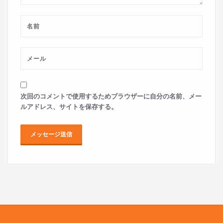
次回のコメントで使用するためブラウザーに自分の名前、メー
ルアドレス、サイトを保存する。