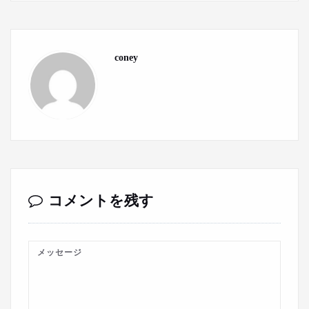
coney
コメントを残す