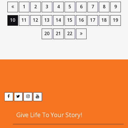
1
2
3
4
5
6
7
8
9
10
11
12
13
14
15
16
17
18
19
20
21
22
Give Life To Your Story!