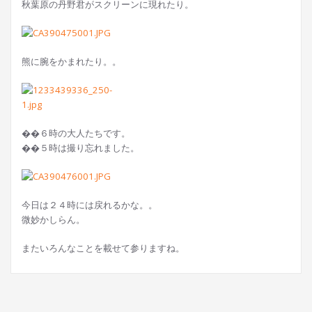
秋葉原の丹野君がスクリーンに現れたり。
熊に腕をかまれたり。。
��６時の大人たちです。
��５時は撮り忘れました。
今日は２４時には戻れるかな。。
微妙かしらん。
またいろんなことを載せて参りますね。