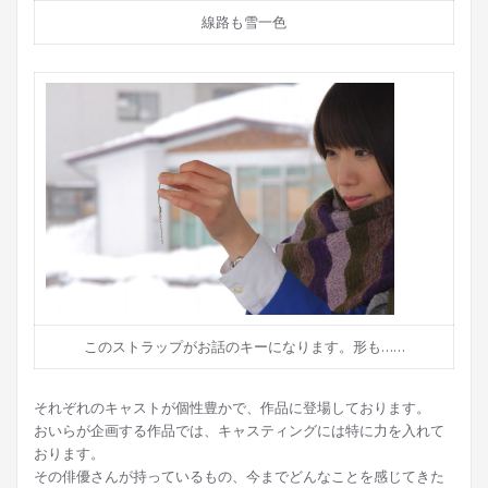
線路も雪一色
このストラップがお話のキーになります。形も……
それぞれのキャストが個性豊かで、作品に登場しております。
おいらが企画する作品では、キャスティングには特に力を入れて
おります。
その俳優さんが持っているもの、今までどんなことを感じてきた