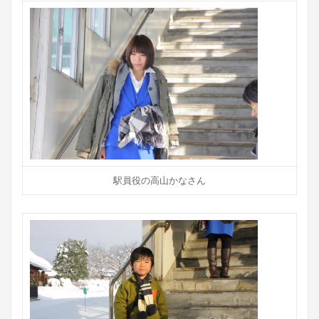
駅員役の高山かなさん