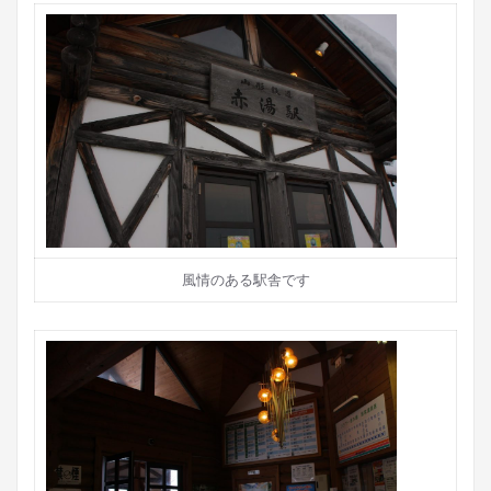
風情のある駅舎です