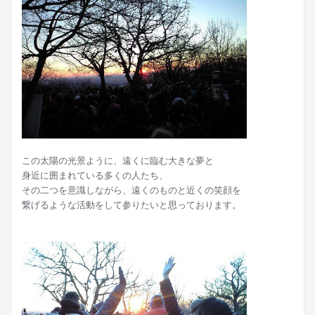
この太陽の光景ように、遠くに臨む大きな夢と
身近に囲まれている多くの人たち、
その二つを意識しながら、遠くのものと近くの笑顔を
繋げるような活動をして参りたいと思っております。