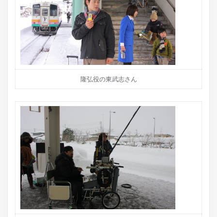
隆弘役の東武志さん