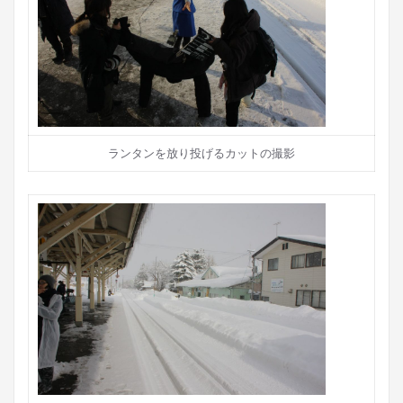
ランタンを放り投げるカットの撮影