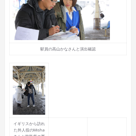
駅員の高山かなさんと演出確認
イギリスから訪れ
た外人役のMisha