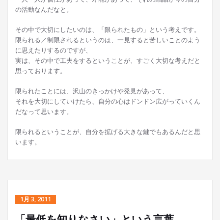
の活動なんだなと。
その中で大切にしたいのは、「限られたもの」という考えです。
限られる／制限されるというのは、一見すると苦しいことのよう
に思えたりするのですが、
実は、その中で工夫をするということが、すごく大切な考えだと
思っております。
限られたことには、沢山のきっかけや発見があって、
それを大切にしていけたら、自分の心はドンドン広がっていくん
だなって思います。
限られるということが、自分を拡げる大きな鍵でもあるんだと思
います。
1月 3, 2011
「最低を知りなさい」という言葉