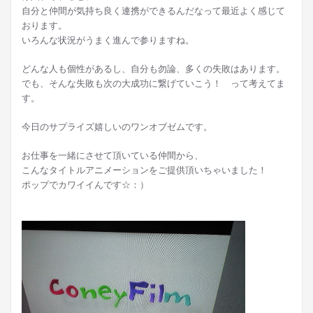
自分と仲間が気持ち良く連携ができるんだなって最近よく感じて
おります。
いろんな状況がうまく進んで参りますね。
どんな人も個性があるし、自分も勿論、多くの失敗はあります。
でも、そんな失敗も次の大成功に繋げていこう！ って考えてま
す。
今日のサプライズ嬉しいのワンオブゼムです。
お仕事を一緒にさせて頂いている仲間から、
こんなタイトルアニメーションをご提供頂いちゃいました！
ポップでカワイイんです☆：）